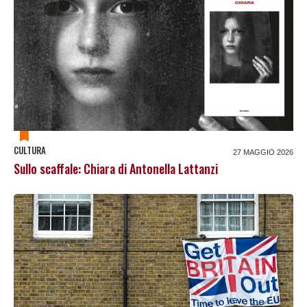
CULTURA
27 MAGGIO 2026
Sullo scaffale: Chiara di Antonella Lattanzi