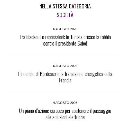
NELLA STESSA CATEGORIA
SOCIETÀ
6 AGOSTO 2026
Tra blackout e repressioni: in Tunisia cresce la rabbia
contro il presidente Saied
6 AGOSTO 2026
L’incendio di Bordeaux e la transizione energetica della
Francia
4 AGOSTO 2026
Un piano d’azione europeo per sostenere il passaggio
alle soluzioni elettriche