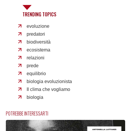
TRENDING TOPICS
evoluzione
predatori
biodiversità
ecosistema
relazioni
prede
equilibrio
biologia evoluzionista
Il clima che vogliamo
biologia
POTREBBE INTERESSARTI