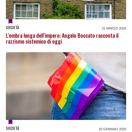
SOCIETÀ
21 MARZO 2026
L'ombra lunga dell’impero: Angelo Boccato racconta il
razzismo sistemico di oggi
SOCIETÀ
20 GENNAIO 2026