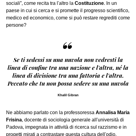
sociali”, come recita tra l'altro la
Costituzione
. In un
paese in cui si cerca e si promette il progresso scientifico,
medico ed economico, come si può restare regrediti come
persone?
“
Se ti sedessi su una nuvola non vedresti la
linea di confine tra una nazione e l'altra, né la
linea di divisione tra una fattoria e l'altra.
Peccato che tu non possa sedere su una nuvola
Khalil Gibran
Ne abbiamo parlato con la professoressa
Annalisa Maria
Frisina
, docente di sociologia generale all'università di
Padova, impegnata in attività di ricerca sul razzismo e in
progetti mirati a contrastare questa cultura dell'odio.