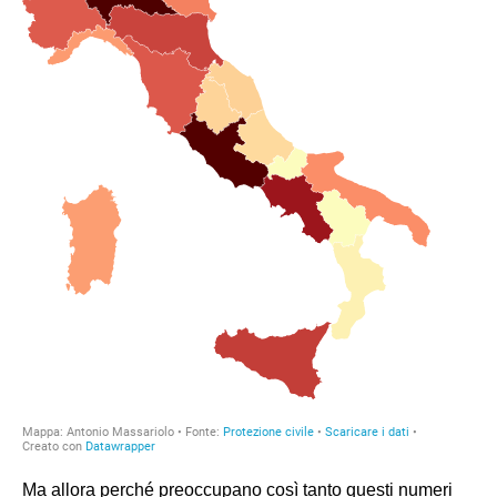
Ma allora perché preoccupano così tanto questi numeri