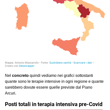
Nel
concreto
quindi vediamo nei grafici sottostanti
quante sono le terapie intensive in ogni regione e quante
sarebbero dovute essere quelle previste dal Piano
Arcuri.