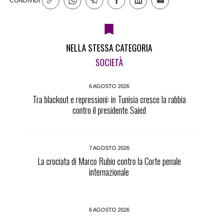
CONDIVIDI
NELLA STESSA CATEGORIA
SOCIETÀ
6 AGOSTO 2026
Tra blackout e repressioni: in Tunisia cresce la rabbia
contro il presidente Saied
7 AGOSTO 2026
La crociata di Marco Rubio contro la Corte penale
internazionale
6 AGOSTO 2026