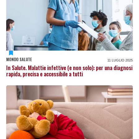
MONDO SALUTE
11 LUGLIO 2025
In Salute. Malattie infettive (e non solo): per una diagnosi
rapida, precisa e accessibile a tutti