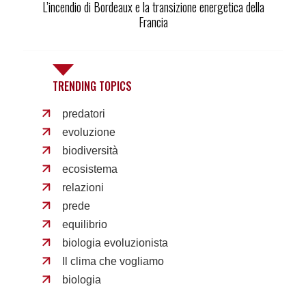
L’incendio di Bordeaux e la transizione energetica della
Francia
TRENDING TOPICS
predatori
evoluzione
biodiversità
ecosistema
relazioni
prede
equilibrio
biologia evoluzionista
Il clima che vogliamo
biologia