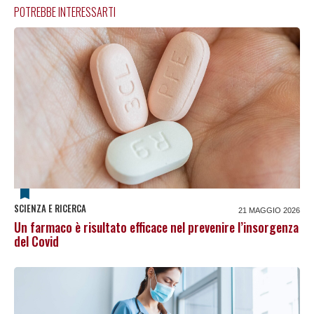
POTREBBE INTERESSARTI
SCIENZA E RICERCA
21 MAGGIO 2026
Un farmaco è risultato efficace nel prevenire l’insorgenza
del Covid