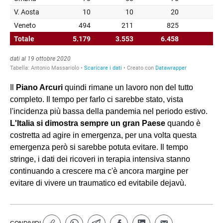
Il
Piano Arcuri
quindi rimane un lavoro non del tutto
completo. Il tempo per farlo ci sarebbe stato, vista
l'incidenza più bassa della pandemia nel periodo estivo.
L'Italia si dimostra sempre un gran Paese
quando è
costretta ad agire in emergenza, per una volta questa
emergenza però si sarebbe potuta evitare. Il tempo
stringe, i dati dei ricoveri in terapia intensiva stanno
continuando a crescere ma c'è ancora margine per
evitare di vivere un traumatico ed evitabile dejavù.