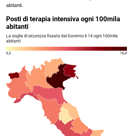
abitanti.