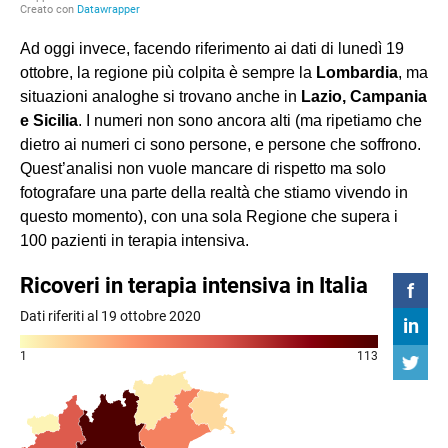
Ad oggi invece, facendo riferimento ai dati di lunedì 19
ottobre, la regione più colpita è sempre la
Lombardia
, ma
situazioni analoghe si trovano anche in
Lazio, Campania
e Sicilia
. I numeri non sono ancora alti (ma ripetiamo che
dietro ai numeri ci sono persone, e persone che soffrono.
Quest’analisi non vuole mancare di rispetto ma solo
fotografare una parte della realtà che stiamo vivendo in
questo momento), con una sola Regione che supera i
100 pazienti in terapia intensiva.