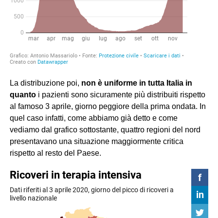
La distribuzione poi,
non è uniforme in tutta Italia in
quanto
i pazienti sono sicuramente più distribuiti rispetto
al famoso 3 aprile, giorno peggiore della prima ondata. In
quel caso infatti, come abbiamo già detto e come
vediamo dal grafico sottostante, quattro regioni del nord
presentavano una situazione maggiormente critica
rispetto al resto del Paese.