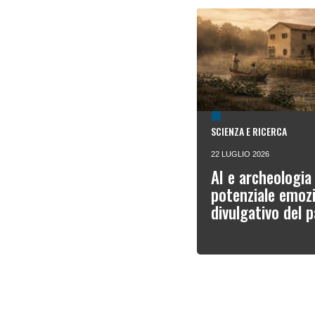
SCIENZA E RICERCA
22 LUGLIO 2026
AI e archeologia 
potenziale emozi
divulgativo del 