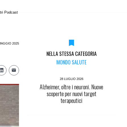
tri Podcast
MAGGIO 2025
NELLA STESSA CATEGORIA
MONDO SALUTE
28 LUGLIO 2026
Alzheimer, oltre i neuroni. Nuove
scoperte per nuovi target
terapeutici