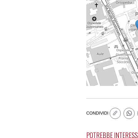
CONDIVIDI
POTREBBE INTERESS