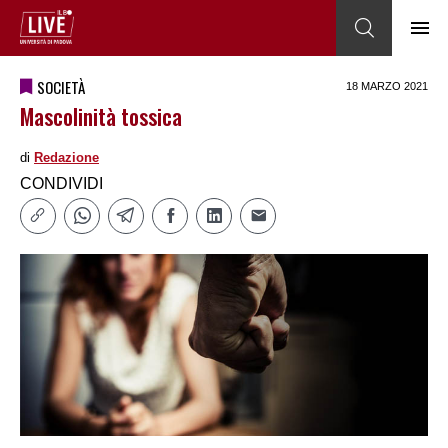
SOCIETÀ
18 MARZO 2021
Mascolinità tossica
di
Redazione
CONDIVIDI