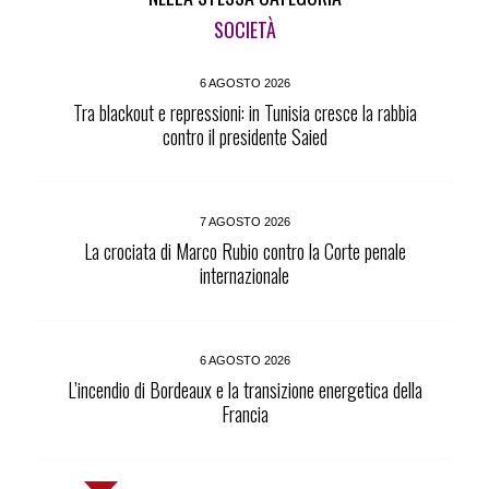
SOCIETÀ
6 AGOSTO 2026
Tra blackout e repressioni: in Tunisia cresce la rabbia
contro il presidente Saied
7 AGOSTO 2026
La crociata di Marco Rubio contro la Corte penale
internazionale
6 AGOSTO 2026
L’incendio di Bordeaux e la transizione energetica della
Francia