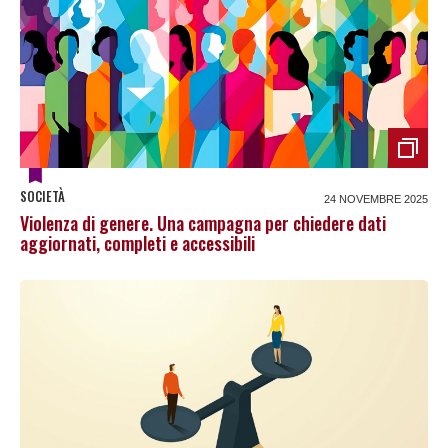
SOCIETÀ
24 NOVEMBRE 2025
Violenza di genere. Una campagna per chiedere dati
aggiornati, completi e accessibili