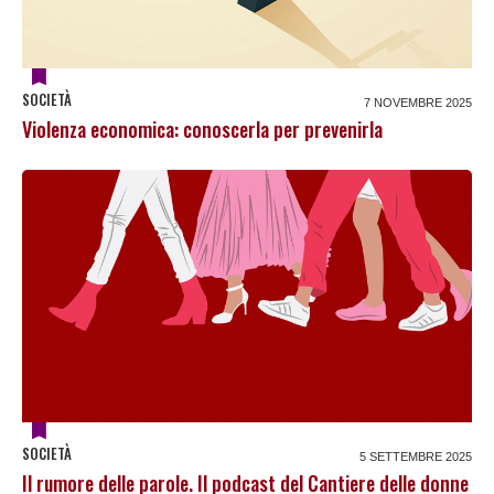
SOCIETÀ
7 NOVEMBRE 2025
Violenza economica: conoscerla per prevenirla
SOCIETÀ
5 SETTEMBRE 2025
Il rumore delle parole. Il podcast del Cantiere delle donne