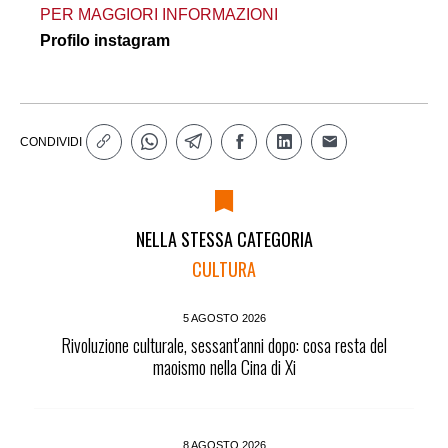
PER MAGGIORI INFORMAZIONI
Profilo instagram
CONDIVIDI
NELLA STESSA CATEGORIA
CULTURA
5 AGOSTO 2026
Rivoluzione culturale, sessant'anni dopo: cosa resta del
maoismo nella Cina di Xi
8 AGOSTO 2026