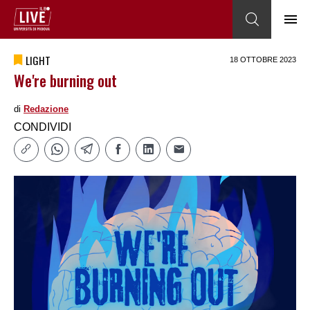
LIGHT
18 OTTOBRE 2023
We're burning out
di
Redazione
CONDIVIDI