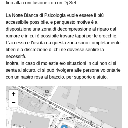
fino alla conclusione con un Dj Set.
La Notte Bianca di Psicologia vuole essere il più
accessibile possibile, e per questo motive è a
disposizione una zona di decompressione al riparo dal
rumore e in cui è possibile trovare tappi per le orecchie.
L'accesso e l'uscita da questa zona sono completamente
liberi e a discrezione di chi ne dovesse sentire la
necessità.
Inoltre, in caso di molestie e/o situazioni in cui non ci si
senta al sicuro, ci si può rivolgere alle persone volontarie
con un nastro rosa al braccio, per supporto e aiuto.
+
−