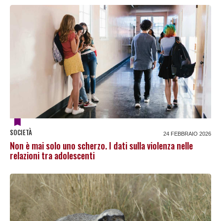
SOCIETÀ
24 FEBBRAIO 2026
Non è mai solo uno scherzo. I dati sulla violenza nelle
relazioni tra adolescenti