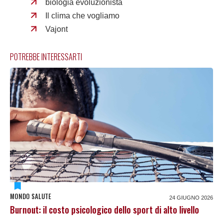
biologia evoluzionista
Il clima che vogliamo
Vajont
POTREBBE INTERESSARTI
MONDO SALUTE
24 GIUGNO 2026
Burnout: il costo psicologico dello sport di alto livello