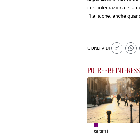
crisi internazionale, a
l’Italia che, anche quan
CONDIVIDI
POTREBBE INTERESS
SOCIETÀ