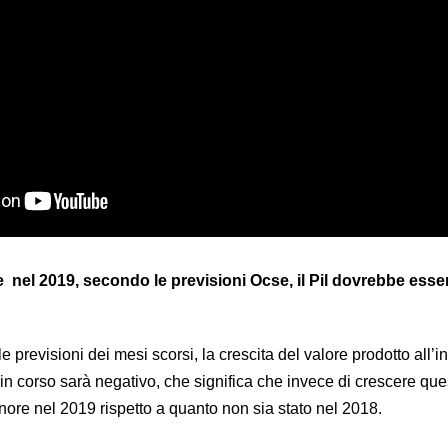
 nel 2019, secondo le previsioni Ocse, il Pil dovrebbe esser
le previsioni dei mesi scorsi, la crescita del valore prodotto all’i
in corso sarà negativo, che significa che invece di crescere que
nore nel 2019 rispetto a quanto non sia stato nel 2018.