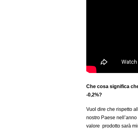
Che cosa significa che
-0,2%?
Vuol dire che rispetto al
nostro Paese nell’anno 
valore prodotto sarà mi