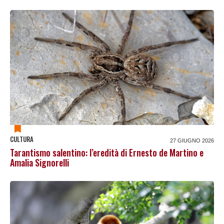
CULTURA
27 GIUGNO 2026
Tarantismo salentino: l’eredità di Ernesto de Martino e
Amalia Signorelli