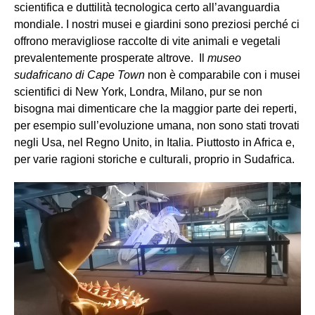
scientifica e duttilità tecnologica certo all’avanguardia
mondiale. I nostri musei e giardini sono preziosi perché ci
offrono meravigliose raccolte di vite animali e vegetali
prevalentemente prosperate altrove. Il
museo
sudafricano di Cape Town
non è comparabile con i musei
scientifici di New York, Londra, Milano, pur se non
bisogna mai dimenticare che la maggior parte dei reperti,
per esempio sull’evoluzione umana, non sono stati trovati
negli Usa, nel Regno Unito, in Italia. Piuttosto in Africa e,
per varie ragioni storiche e culturali, proprio in Sudafrica.