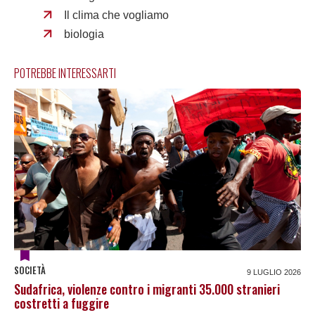
Il clima che vogliamo
biologia
POTREBBE INTERESSARTI
SOCIETÀ
9 LUGLIO 2026
Sudafrica, violenze contro i migranti 35.000 stranieri
costretti a fuggire