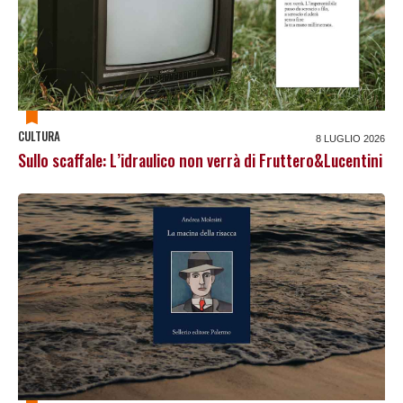
CULTURA
8 LUGLIO 2026
Sullo scaffale: L’idraulico non verrà di Fruttero&Lucentini