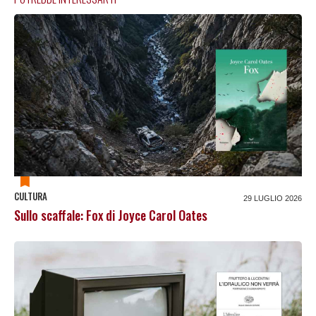
CULTURA
29 LUGLIO 2026
Sullo scaffale: Fox di Joyce Carol Oates