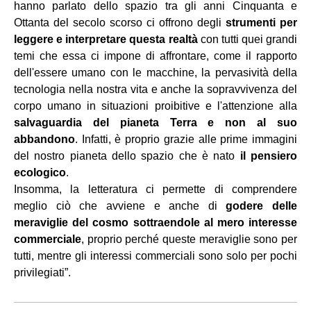
hanno parlato dello spazio tra gli anni Cinquanta e
Ottanta del secolo scorso ci offrono degli
strumenti per
leggere e interpretare questa realtà
con tutti quei grandi
temi che essa ci impone di affrontare, come il rapporto
dell'essere umano con le macchine, la pervasività della
tecnologia nella nostra vita e anche la sopravvivenza del
corpo umano in situazioni proibitive e l'attenzione alla
salvaguardia del pianeta Terra e non al suo
abbandono
. Infatti, è proprio grazie alle prime immagini
del nostro pianeta dello spazio che è nato
il pensiero
ecologico
.
Insomma, la letteratura ci permette di comprendere
meglio ciò che avviene e anche di
godere delle
meraviglie del cosmo sottraendole al mero interesse
commerciale
, proprio perché queste meraviglie sono per
tutti, mentre gli interessi commerciali sono solo per pochi
privilegiati”.