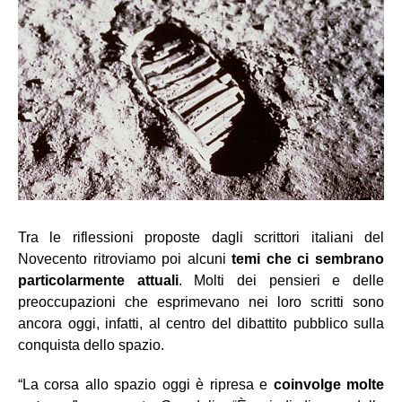
Tra le riflessioni proposte dagli scrittori italiani del
Novecento ritroviamo poi alcuni
temi che ci sembrano
particolarmente attuali
. Molti dei pensieri e delle
preoccupazioni che esprimevano nei loro scritti sono
ancora oggi, infatti, al centro del dibattito pubblico sulla
conquista dello spazio.
“La corsa allo spazio oggi è ripresa e
coinvolge molte