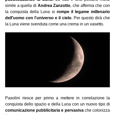
simile a quella di
Andrea Zanzotto
, che afferma che con
la conquista della Luna si
rompe il legame millenario
dell'uomo con l'universo e il cielo
. Per questo dirà che
la Luna viene svenduta come una crema in un vasetto.
Pasolini riesce per primo a mettere in correlazione la
conquista dello spazio e della Luna con un nuovo tipo di
comunicazione pubblicitaria e pervasiva
che colonizza