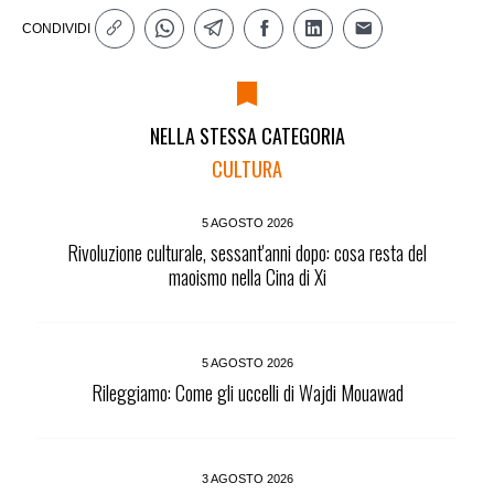
CONDIVIDI
NELLA STESSA CATEGORIA
CULTURA
5 AGOSTO 2026
Rivoluzione culturale, sessant'anni dopo: cosa resta del
maoismo nella Cina di Xi
5 AGOSTO 2026
Rileggiamo: Come gli uccelli di Wajdi Mouawad
3 AGOSTO 2026