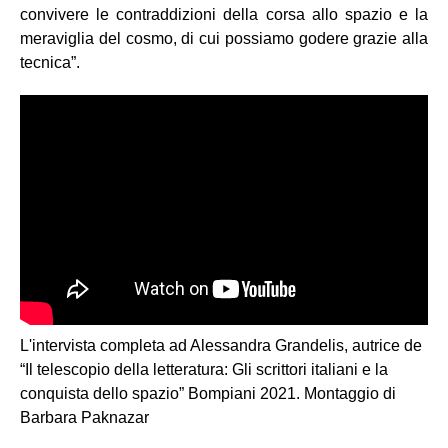
convivere le contraddizioni della corsa allo spazio e la
meraviglia del cosmo, di cui possiamo godere grazie alla
tecnica”.
L'intervista completa ad Alessandra Grandelis, autrice de
“Il telescopio della letteratura: Gli scrittori italiani e la
conquista dello spazio” Bompiani 2021. Montaggio di
Barbara Paknazar