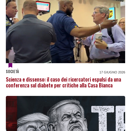
SOCIETÀ
17 GIUGNO 2026
Scienza e dissenso: il caso dei ricercatori espulsi da una
conferenza sul diabete per critiche alla Casa Bianca