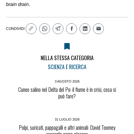
brain drain
.
CONDIVIDI
NELLA STESSA CATEGORIA
SCIENZA E RICERCA
3 AGOSTO 2026
Cuneo salino nel Delta del Po: il fiume è in crisi, cosa si
può fare?
31 LUGLIO 2026
Polpi, suricati, pappagalli e altri animali: David Toomey