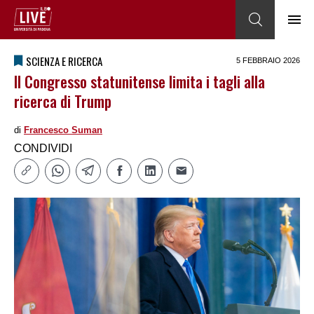
SCIENZA E RICERCA
5 FEBBRAIO 2026
Il Congresso statunitense limita i tagli alla
ricerca di Trump
di
Francesco Suman
CONDIVIDI