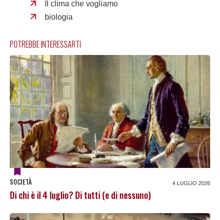
Il clima che vogliamo
biologia
POTREBBE INTERESSARTI
SOCIETÀ
4 LUGLIO 2026
Di chi è il 4 luglio? Di tutti (e di nessuno)