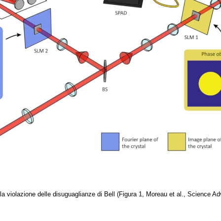
la violazione delle disuguaglianze di Bell (Figura 1, Moreau et al., Science A