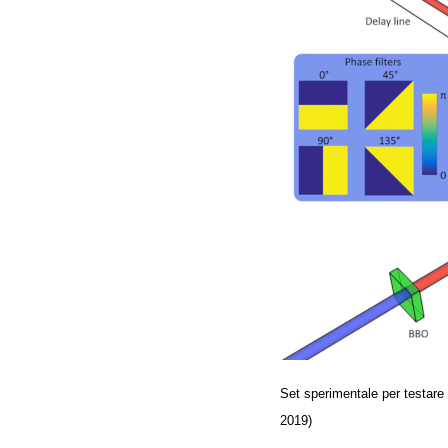
Set sperimentale per testare 
2019)