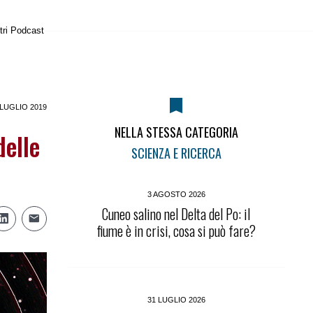
tri Podcast
 LUGLIO 2019
NELLA STESSA CATEGORIA
delle
SCIENZA E RICERCA
3 AGOSTO 2026
Cuneo salino nel Delta del Po: il
fiume è in crisi, cosa si può fare?
31 LUGLIO 2026