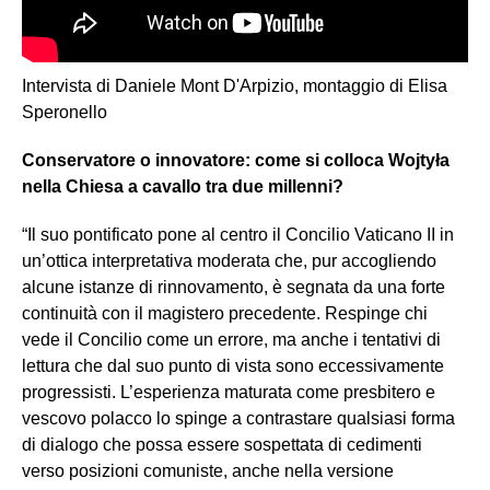
Intervista di Daniele Mont D'Arpizio, montaggio di Elisa
Speronello
Conservatore o innovatore: come si colloca Wojtyła
nella Chiesa a cavallo tra due millenni?
“Il suo pontificato pone al centro il Concilio Vaticano II in
un’ottica interpretativa moderata che, pur accogliendo
alcune istanze di rinnovamento, è segnata da una forte
continuità con il magistero precedente. Respinge chi
vede il Concilio come un errore, ma anche i tentativi di
lettura che dal suo punto di vista sono eccessivamente
progressisti. L’esperienza maturata come presbitero e
vescovo polacco lo spinge a contrastare qualsiasi forma
di dialogo che possa essere sospettata di cedimenti
verso posizioni comuniste, anche nella versione