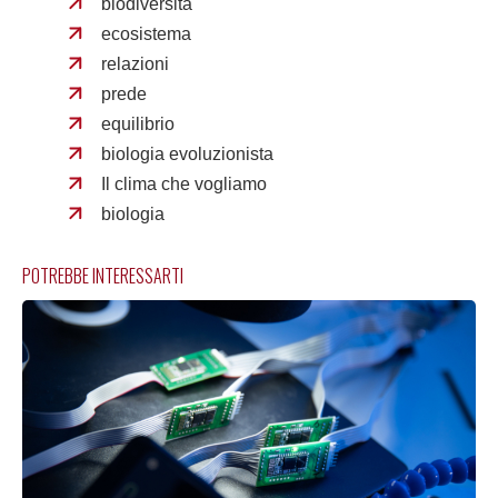
biodiversità
ecosistema
relazioni
prede
equilibrio
biologia evoluzionista
Il clima che vogliamo
biologia
POTREBBE INTERESSARTI