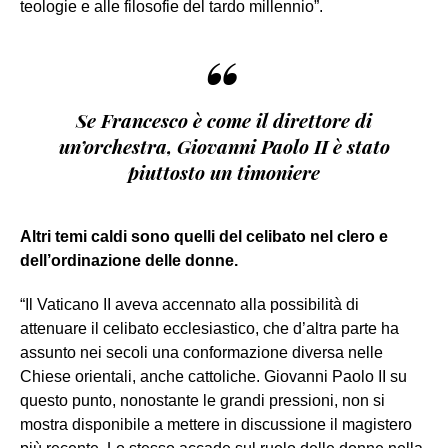
teologie e alle filosofie del tardo millennio”.
“
Se Francesco è come il direttore di
un’orchestra, Giovanni Paolo II è stato
piuttosto un timoniere
Altri temi caldi sono quelli del celibato nel clero e
dell’ordinazione delle donne.
“Il Vaticano II aveva accennato alla possibilità di
attenuare il celibato ecclesiastico, che d’altra parte ha
assunto nei secoli una conformazione diversa nelle
Chiese orientali, anche cattoliche. Giovanni Paolo II su
questo punto, nonostante le grandi pressioni, non si
mostra disponibile a mettere in discussione il magistero