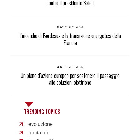
contro il presidente Saied
6 AGOSTO 2026
L’incendio di Bordeaux e la transizione energetica della
Francia
4 AGOSTO 2026
Un piano d’azione europeo per sostenere il passaggio
alle soluzioni elettriche
TRENDING TOPICS
evoluzione
predatori