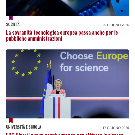
SOCIETÀ
25 GIUGNO 2026
La sovranità tecnologica europea passa anche per le
pubbliche amministrazioni
UNIVERSITÀ E SCUOLA
17 GIUGNO 2026