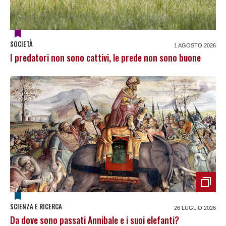
SOCIETÀ
1 AGOSTO 2026
I predatori non sono cattivi, le prede non sono buone
SCIENZA E RICERCA
26 LUGLIO 2026
Da dove sono passati Annibale e i suoi elefanti?