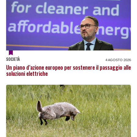
SOCIETÀ
4 AGOSTO 2026
Un piano d’azione europeo per sostenere il passaggio alle
soluzioni elettriche