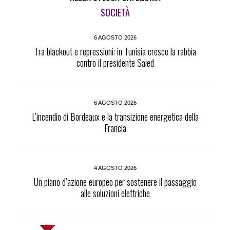
SOCIETÀ
6 AGOSTO 2026
Tra blackout e repressioni: in Tunisia cresce la rabbia
contro il presidente Saied
6 AGOSTO 2026
L’incendio di Bordeaux e la transizione energetica della
Francia
4 AGOSTO 2026
Un piano d’azione europeo per sostenere il passaggio
alle soluzioni elettriche