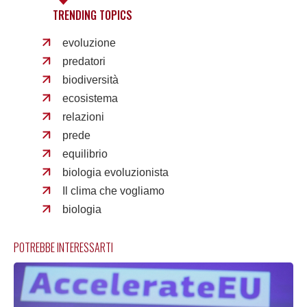
TRENDING TOPICS
evoluzione
predatori
biodiversità
ecosistema
relazioni
prede
equilibrio
biologia evoluzionista
Il clima che vogliamo
biologia
POTREBBE INTERESSARTI