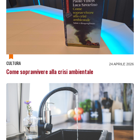
CULTURA
24 APRILE 2026
Come sopravvivere alla crisi ambientale