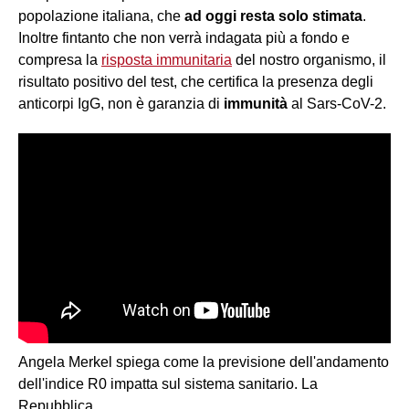
popolazione italiana, che
ad oggi resta solo stimata
.
Inoltre fintanto che non verrà indagata più a fondo e
compresa la
risposta immunitaria
del nostro organismo, il
risultato positivo del test, che certifica la presenza degli
anticorpi IgG, non è garanzia di
immunità
al Sars-CoV-2.
Angela Merkel spiega come la previsione dell'andamento
dell'indice R0 impatta sul sistema sanitario. La
Repubblica