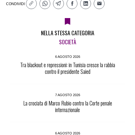
CONDIVIDI
NELLA STESSA CATEGORIA
SOCIETÀ
6 AGOSTO 2026
Tra blackout e repressioni: in Tunisia cresce la rabbia
contro il presidente Saied
7 AGOSTO 2026
La crociata di Marco Rubio contro la Corte penale
internazionale
6 AGOSTO 2026