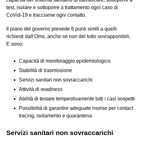
test, isolare e sottoporre a trattamento ogni caso di
CoVid-19 e tracciarne ogni contatto.
Il piano del governo prevede 6 punti simili a quelli
richiesti dall’Oms, anche se non del tutto sovrapponibili.
E sono:
Capacità di monitoraggio epidemiologico
Stabilità di trasmissione
Servizi sanitari non sovraccarichi
Attività di
readiness
Abilità di testare tempestivamente tutti i casi sospetti
Possibilità di garantire adeguate risorse per contact
tracing, isolamento e quarantena
Servizi sanitari non sovraccarichi