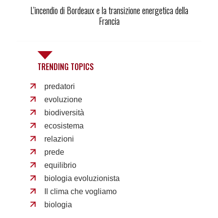
L’incendio di Bordeaux e la transizione energetica della
Francia
TRENDING TOPICS
predatori
evoluzione
biodiversità
ecosistema
relazioni
prede
equilibrio
biologia evoluzionista
Il clima che vogliamo
biologia