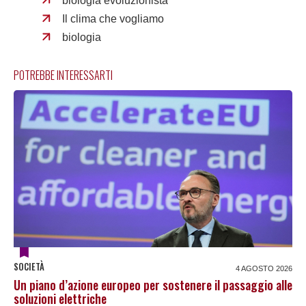
biologia evoluzionista
Il clima che vogliamo
biologia
POTREBBE INTERESSARTI
SOCIETÀ
4 AGOSTO 2026
Un piano d’azione europeo per sostenere il passaggio alle
soluzioni elettriche