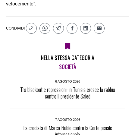
velocemente”.
CONDIVIDI
NELLA STESSA CATEGORIA
SOCIETÀ
6 AGOSTO 2026
Tra blackout e repressioni: in Tunisia cresce la rabbia
contro il presidente Saied
7 AGOSTO 2026
La crociata di Marco Rubio contro la Corte penale
internazionale