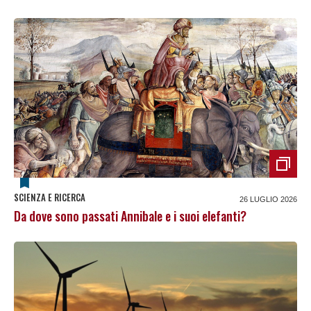
SCIENZA E RICERCA
26 LUGLIO 2026
Da dove sono passati Annibale e i suoi elefanti?