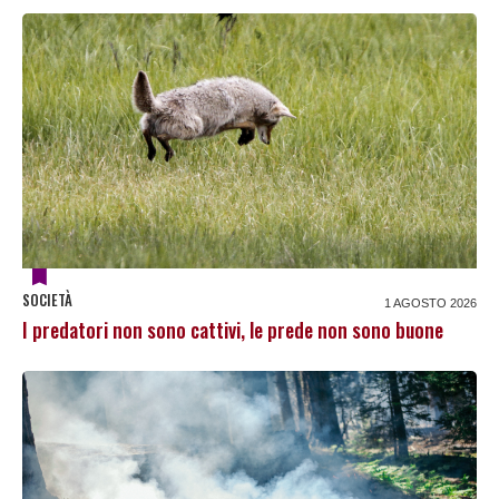
SOCIETÀ
1 AGOSTO 2026
I predatori non sono cattivi, le prede non sono buone