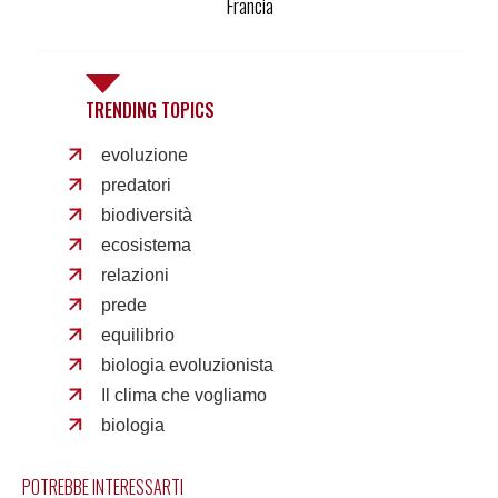
Francia
TRENDING TOPICS
evoluzione
predatori
biodiversità
ecosistema
relazioni
prede
equilibrio
biologia evoluzionista
Il clima che vogliamo
biologia
POTREBBE INTERESSARTI