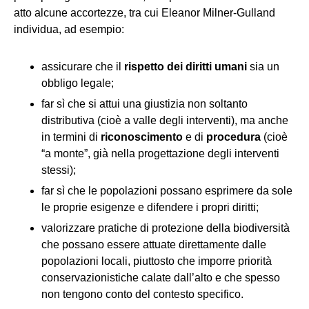
atto alcune accortezze, tra cui Eleanor Milner-Gulland
individua, ad esempio:
assicurare che il
rispetto dei diritti umani
sia un
obbligo legale;
far sì che si attui una giustizia non soltanto
distributiva (cioè a valle degli interventi), ma anche
in termini di
riconoscimento
e di
procedura
(cioè
“a monte”, già nella progettazione degli interventi
stessi);
far sì che le popolazioni possano esprimere da sole
le proprie esigenze e difendere i propri diritti;
valorizzare pratiche di protezione della biodiversità
che possano essere attuate direttamente dalle
popolazioni locali, piuttosto che imporre priorità
conservazionistiche calate dall’alto e che spesso
non tengono conto del contesto specifico.