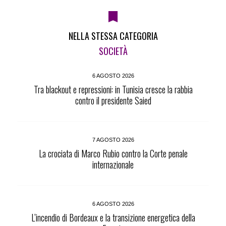
NELLA STESSA CATEGORIA
SOCIETÀ
6 AGOSTO 2026
Tra blackout e repressioni: in Tunisia cresce la rabbia
contro il presidente Saied
7 AGOSTO 2026
La crociata di Marco Rubio contro la Corte penale
internazionale
6 AGOSTO 2026
L’incendio di Bordeaux e la transizione energetica della