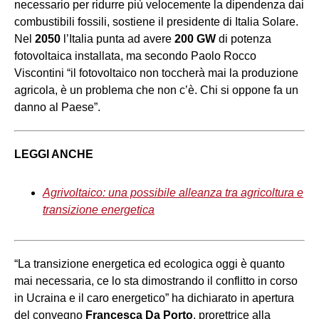
necessario per ridurre più velocemente la dipendenza dai
combustibili fossili, sostiene il presidente di Italia Solare.
Nel
2050
l’Italia punta ad avere
200 GW
di potenza
fotovoltaica installata, ma secondo Paolo Rocco
Viscontini “il fotovoltaico non toccherà mai la produzione
agricola, è un problema che non c’è. Chi si oppone fa un
danno al Paese”.
LEGGI ANCHE
Agrivoltaico: una possibile alleanza tra agricoltura e
transizione energetica
“La transizione energetica ed ecologica oggi è quanto
mai necessaria, ce lo sta dimostrando il conflitto in corso
in Ucraina e il caro energetico” ha dichiarato in apertura
del convegno
Francesca Da Porto
, prorettrice alla