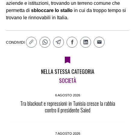
aziende e istituzioni, trovando un terreno comune che
permetta di
sbloccare lo stallo
in cui da troppo tempo si
trovano le rinnovabili in Italia.
CONDIVIDI
NELLA STESSA CATEGORIA
SOCIETÀ
6 AGOSTO 2026
Tra blackout e repressioni: in Tunisia cresce la rabbia
contro il presidente Saied
7 AGOSTO 2026