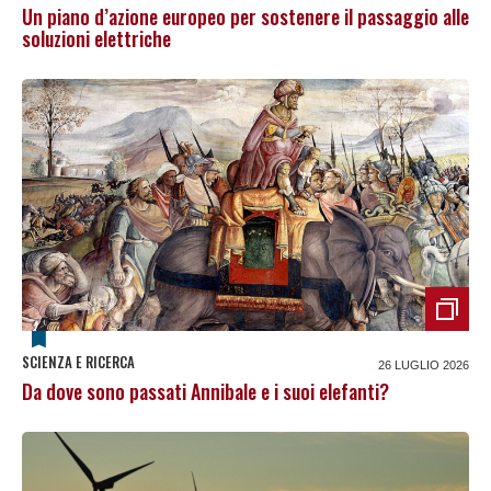
Un piano d’azione europeo per sostenere il passaggio alle
soluzioni elettriche
SCIENZA E RICERCA
26 LUGLIO 2026
Da dove sono passati Annibale e i suoi elefanti?