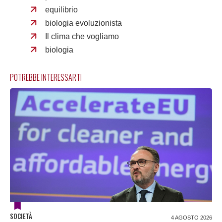
equilibrio
biologia evoluzionista
Il clima che vogliamo
biologia
POTREBBE INTERESSARTI
SOCIETÀ
4 AGOSTO 2026