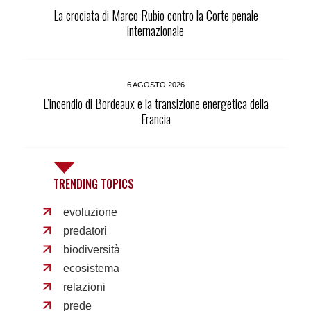
La crociata di Marco Rubio contro la Corte penale
internazionale
6 AGOSTO 2026
L’incendio di Bordeaux e la transizione energetica della
Francia
TRENDING TOPICS
evoluzione
predatori
biodiversità
ecosistema
relazioni
prede