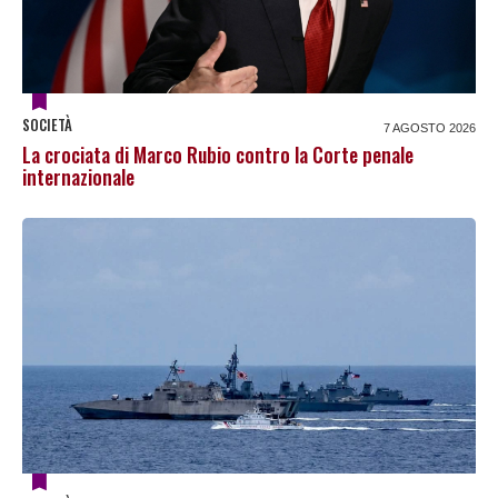
SOCIETÀ
7 AGOSTO 2026
La crociata di Marco Rubio contro la Corte penale
internazionale