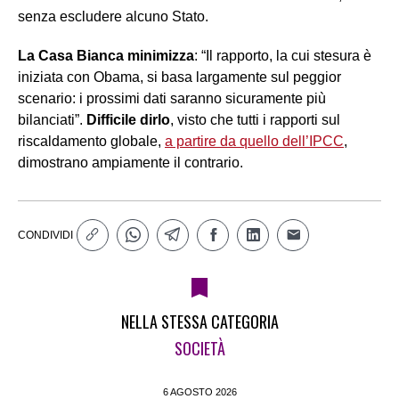
senza escludere alcuno Stato.
La Casa Bianca minimizza
: “Il rapporto, la cui stesura è
iniziata con Obama, si basa largamente sul peggior
scenario: i prossimi dati saranno sicuramente più
bilanciati”.
Difficile dirlo
, visto che tutti i rapporti sul
riscaldamento globale,
a partire da quello dell’IPCC
,
dimostrano ampiamente il contrario.
CONDIVIDI
NELLA STESSA CATEGORIA
SOCIETÀ
6 AGOSTO 2026