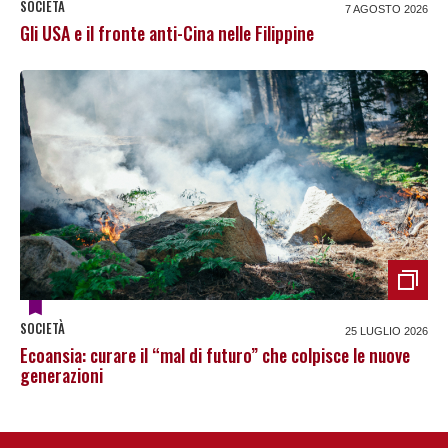
SOCIETÀ
7 AGOSTO 2026
Gli USA e il fronte anti-Cina nelle Filippine
SOCIETÀ
25 LUGLIO 2026
Ecoansia: curare il “mal di futuro” che colpisce le nuove
generazioni