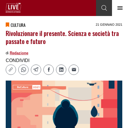
CULTURA
21 GENNAIO 2021
Rivoluzionare il presente. Scienza e società tra
passato e futuro
di
Redazione
CONDIVIDI