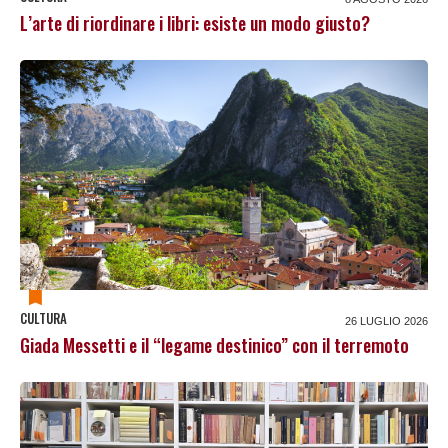
L’arte di riordinare i libri: esiste un modo giusto?
CULTURA
26 LUGLIO 2026
Giada Messetti e il “legame destinico” con il terremoto