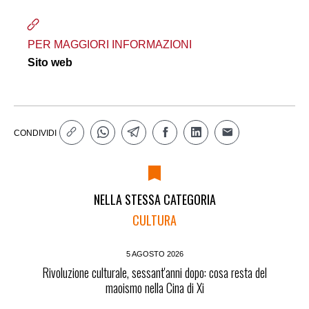
PER MAGGIORI INFORMAZIONI
Sito web
CONDIVIDI
NELLA STESSA CATEGORIA
CULTURA
5 AGOSTO 2026
Rivoluzione culturale, sessant'anni dopo: cosa resta del
maoismo nella Cina di Xi