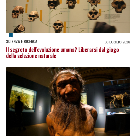
SCIENZA E RICERCA
30 LUGLIO 2026
Il segreto dell’evoluzione umana? Liberarsi dal giogo
della selezione naturale