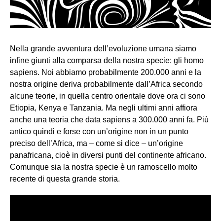
Nella grande avventura dell’evoluzione umana siamo
infine giunti alla comparsa della nostra specie: gli homo
sapiens. Noi abbiamo probabilmente 200.000 anni e la
nostra origine deriva probabilmente dall’Africa secondo
alcune teorie, in quella centro orientale dove ora ci sono
Etiopia, Kenya e Tanzania. Ma negli ultimi anni affiora
anche una teoria che data sapiens a 300.000 anni fa. Più
antico quindi e forse con un’origine non in un punto
preciso dell’Africa, ma – come si dice – un’origine
panafricana, cioè in diversi punti del continente africano.
Comunque sia la nostra specie è un ramoscello molto
recente di questa grande storia.