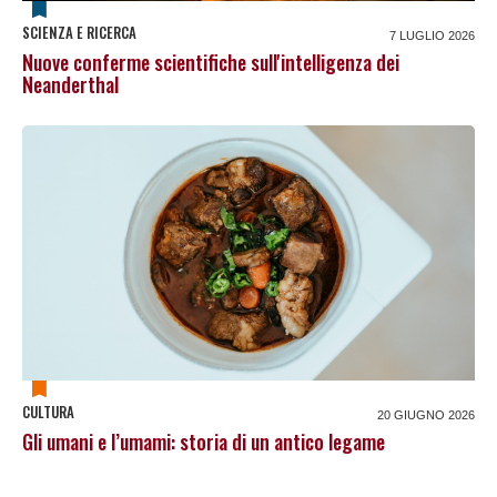
SCIENZA E RICERCA
7 LUGLIO 2026
Nuove conferme scientifiche sull'intelligenza dei
Neanderthal
CULTURA
20 GIUGNO 2026
Gli umani e l’umami: storia di un antico legame