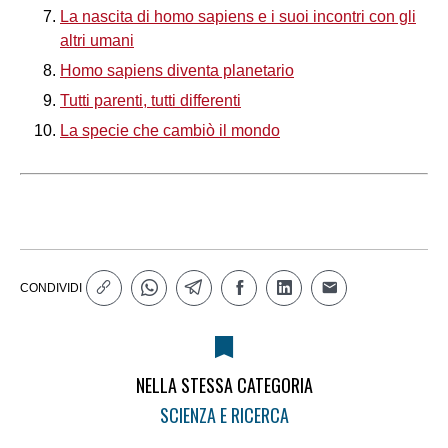
La nascita di homo sapiens e i suoi incontri con gli
altri umani
Homo sapiens diventa planetario
Tutti parenti, tutti differenti
La specie che cambiò il mondo
CONDIVIDI
NELLA STESSA CATEGORIA
SCIENZA E RICERCA