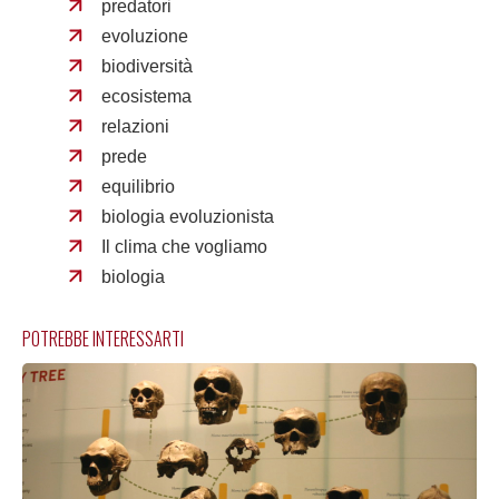
predatori
evoluzione
biodiversità
ecosistema
relazioni
prede
equilibrio
biologia evoluzionista
Il clima che vogliamo
biologia
POTREBBE INTERESSARTI