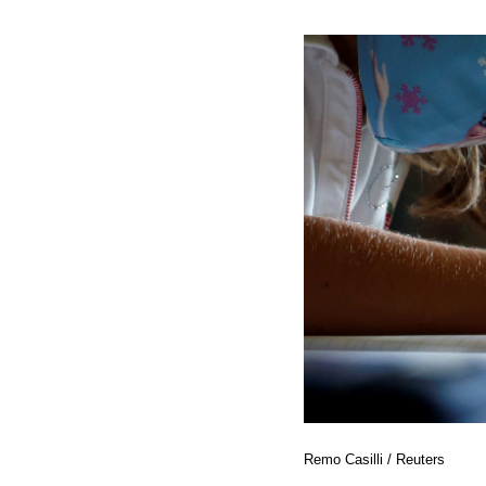
Remo Casilli / Reuters