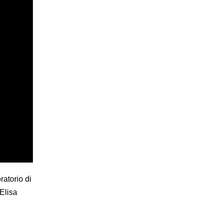
ratorio di
Elisa