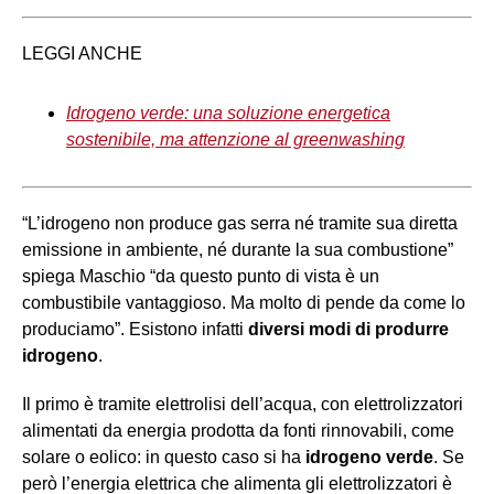
LEGGI ANCHE
Idrogeno verde: una soluzione energetica
sostenibile, ma attenzione al greenwashing
“L’idrogeno non produce gas serra né tramite sua diretta
emissione in ambiente, né durante la sua combustione”
spiega Maschio “da questo punto di vista è un
combustibile vantaggioso. Ma molto di pende da come lo
produciamo”. Esistono infatti
diversi modi di produrre
idrogeno
.
Il primo è tramite elettrolisi dell’acqua, con elettrolizzatori
alimentati da energia prodotta da fonti rinnovabili, come
solare o eolico: in questo caso si ha
idrogeno verde
. Se
però l’energia elettrica che alimenta gli elettrolizzatori è