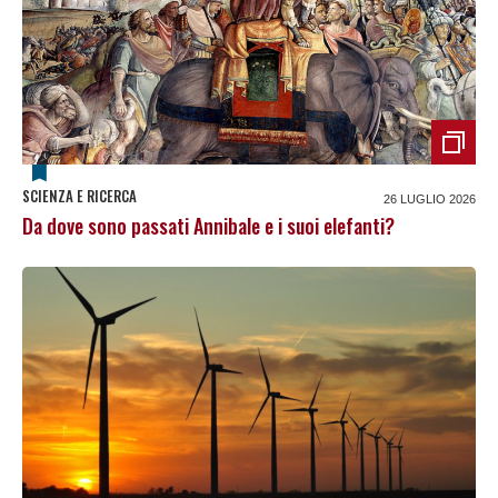
SCIENZA E RICERCA
26 LUGLIO 2026
Da dove sono passati Annibale e i suoi elefanti?