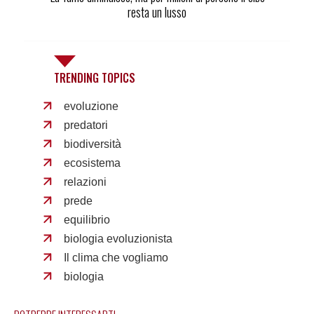
resta un lusso
TRENDING TOPICS
evoluzione
predatori
biodiversità
ecosistema
relazioni
prede
equilibrio
biologia evoluzionista
Il clima che vogliamo
biologia