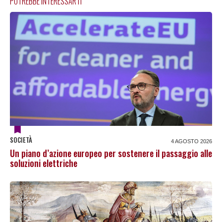
POTREBBE INTERESSARTI
SOCIETÀ
4 AGOSTO 2026
Un piano d’azione europeo per sostenere il passaggio alle
soluzioni elettriche