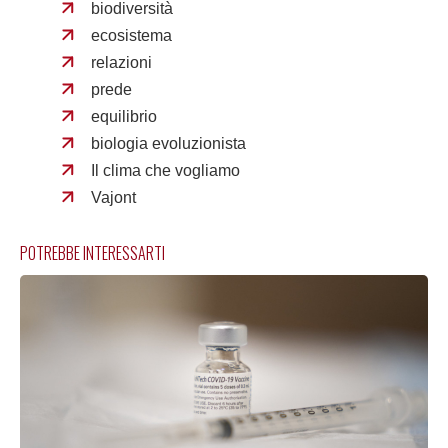
biodiversità
ecosistema
relazioni
prede
equilibrio
biologia evoluzionista
Il clima che vogliamo
Vajont
POTREBBE INTERESSARTI