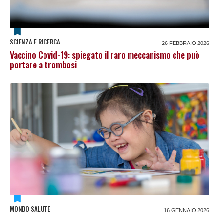
SCIENZA E RICERCA
26 FEBBRAIO 2026
Vaccino Covid-19: spiegato il raro meccanismo che può
portare a trombosi
MONDO SALUTE
16 GENNAIO 2026