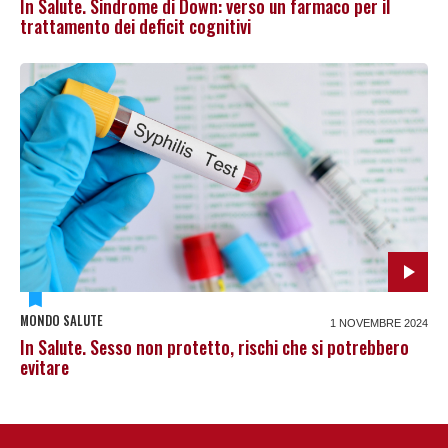
In Salute. Sindrome di Down: verso un farmaco per il
trattamento dei deficit cognitivi
MONDO SALUTE
1 NOVEMBRE 2024
In Salute. Sesso non protetto, rischi che si potrebbero
evitare