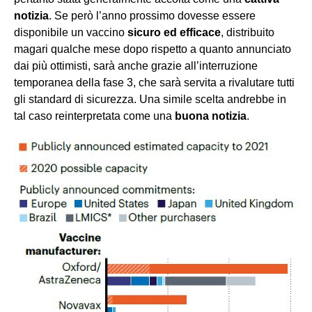
notizia
. Se però l’anno prossimo dovesse essere
disponibile un vaccino
sicuro ed efficace
, distribuito
magari qualche mese dopo rispetto a quanto annunciato
dai più ottimisti, sarà anche grazie all’interruzione
temporanea della fase 3, che sarà servita a rivalutare tutti
gli standard di sicurezza. Una simile scelta andrebbe in
tal caso reinterpretata come una
buona notizia
.