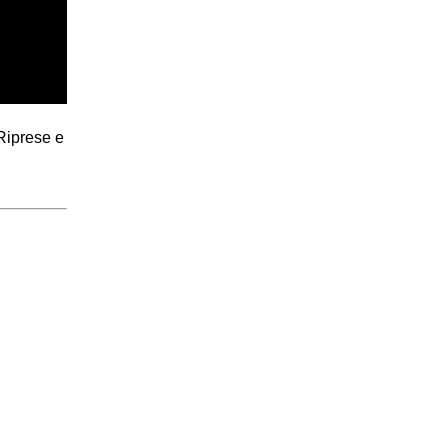
 Riprese e