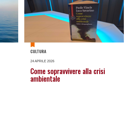
CULTURA
24 APRILE 2026
Come sopravvivere alla crisi
ambientale