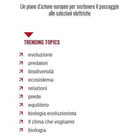
Un piano d’azione europeo per sostenere il passaggio
alle soluzioni elettriche
TRENDING TOPICS
evoluzione
predatori
biodiversità
ecosistema
relazioni
prede
equilibrio
biologia evoluzionista
Il clima che vogliamo
biologia