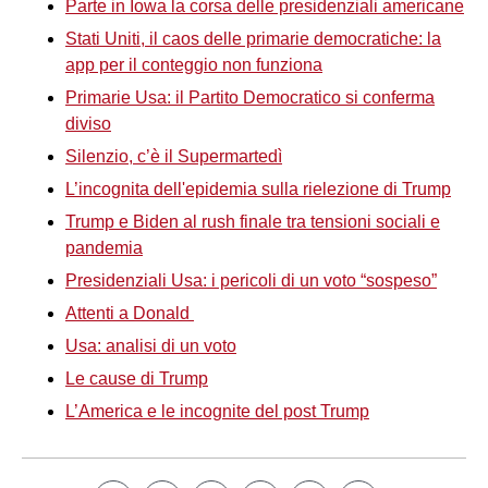
Parte in Iowa la corsa delle presidenziali americane
Stati Uniti, il caos delle primarie democratiche: la
app per il conteggio non funziona
Primarie Usa: il Partito Democratico si conferma
diviso
Silenzio, c’è il Supermartedì
L’incognita dell'epidemia sulla rielezione di Trump
Trump e Biden al rush finale tra tensioni sociali e
pandemia
Presidenziali Usa: i pericoli di un voto “sospeso”
Attenti a Donald
Usa: analisi di un voto
Le cause di Trump
L’America e le incognite del post Trump