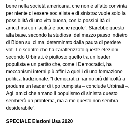
bene nella società americana, che non è affatto convinta
per niente di essere socialista e di sinistra: vuole solo la
possibilità di una vita buona, con la possibilità di
arricchirsi con facilità e poche regole”. Starebbe questo
alla base, secondo la studiosa, del mezzo passo indietro
di Biden sul clima, determinato dalla paura di perdere
voti. Lo scontro che ha caratterizzato queste elezioni,
secondo Urbinati, è piuttosto quello tra un leader
populista e un partito che, come i Democratici, ha
meccanismi interni più affini a quelli di una formazione
politica tradizionale. “I democratici hanno più difficoltà a
produrre un leader di tipo trumpista – conclude Urbinati –.
Agli amici che amano il populismo di sinistra questo
sembrerà un problema, ma a me questo non sembra
desiderabile”.
SPECIALE Elezioni Usa 2020