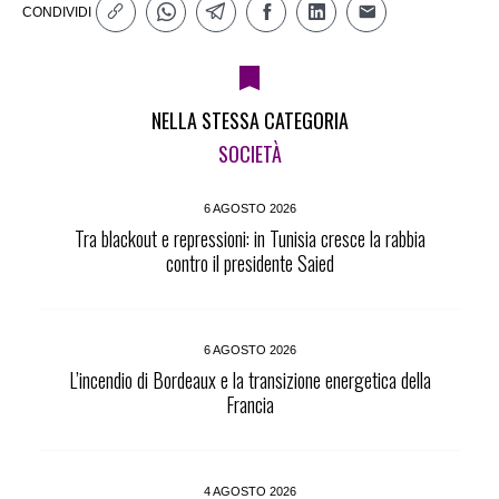
CONDIVIDI
NELLA STESSA CATEGORIA
SOCIETÀ
6 AGOSTO 2026
Tra blackout e repressioni: in Tunisia cresce la rabbia
contro il presidente Saied
6 AGOSTO 2026
L’incendio di Bordeaux e la transizione energetica della
Francia
4 AGOSTO 2026