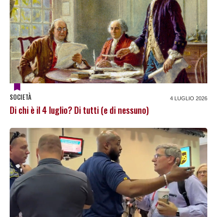
SOCIETÀ
4 LUGLIO 2026
Di chi è il 4 luglio? Di tutti (e di nessuno)