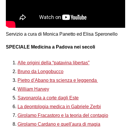
Servizio a cura di Monica Panetto ed Elisa Speronello
SPECIALE Medicina a Padova nei secoli
Alle origini della “patavina libertas”
Bruno da Longobucco
Pietro d’Abano tra scienza e leggenda
William Harvey
Savonarola a corte dagli Este
La deontologia medica in Gabriele Zerbi
Girolamo Fracastoro e la teoria del contagio
Girolamo Cardano e quell'aura di magia