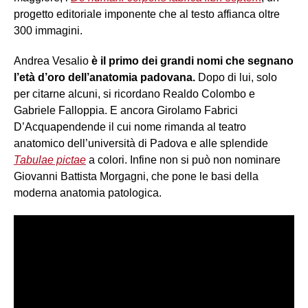
progetto editoriale imponente che al testo affianca oltre
300 immagini.
Andrea Vesalio
è il primo dei grandi nomi che segnano
l’età d’oro dell’anatomia padovana.
Dopo di lui, solo
per citarne alcuni, si ricordano Realdo Colombo e
Gabriele Falloppia. E ancora Girolamo Fabrici
D’Acquapendende il cui nome rimanda al teatro
anatomico dell’università di Padova e alle splendide
Tabulae pictae
a colori. Infine non si può non nominare
Giovanni Battista Morgagni, che pone le basi della
moderna anatomia patologica.