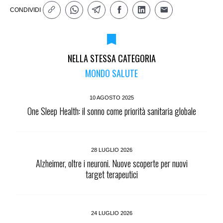
CONDIVIDI
NELLA STESSA CATEGORIA
MONDO SALUTE
10 AGOSTO 2025
One Sleep Health: il sonno come priorità sanitaria globale
28 LUGLIO 2026
Alzheimer, oltre i neuroni. Nuove scoperte per nuovi
target terapeutici
24 LUGLIO 2026