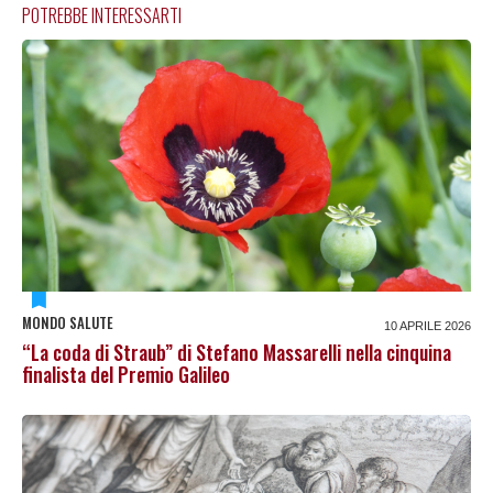
POTREBBE INTERESSARTI
MONDO SALUTE
10 APRILE 2026
“La coda di Straub” di Stefano Massarelli nella cinquina
finalista del Premio Galileo