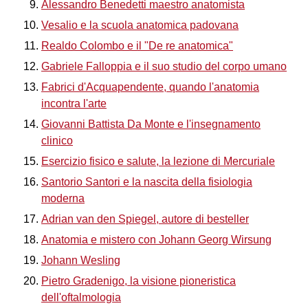
Alessandro Benedetti maestro anatomista
Vesalio e la scuola anatomica padovana
Realdo Colombo e il "De re anatomica"
Gabriele Falloppia e il suo studio del corpo umano
Fabrici d'Acquapendente, quando l'anatomia
incontra l'arte
Giovanni Battista Da Monte e l'insegnamento
clinico
Esercizio fisico e salute, la lezione di Mercuriale
Santorio Santori e la nascita della fisiologia
moderna
Adrian van den Spiegel, autore di besteller
Anatomia e mistero con Johann Georg Wirsung
Johann Wesling
Pietro Gradenigo, la visione pioneristica
dell'oftalmologia