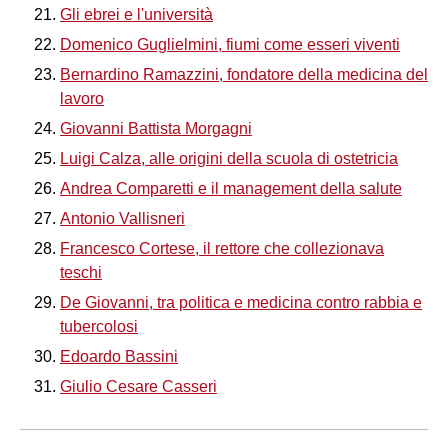
Gli ebrei e l'università
Domenico Guglielmini, fiumi come esseri viventi
Bernardino Ramazzini, fondatore della medicina del
lavoro
Giovanni Battista Morgagni
Luigi Calza, alle origini della scuola di ostetricia
Andrea Comparetti e il management della salute
Antonio Vallisneri
Francesco Cortese, il rettore che collezionava
teschi
De Giovanni, tra politica e medicina contro rabbia e
tubercolosi
Edoardo Bassini
Giulio Cesare Casseri