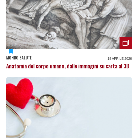
MONDO SALUTE
18 APRILE 2026
Anatomia del corpo umano, dalle immagini su carta al 3D