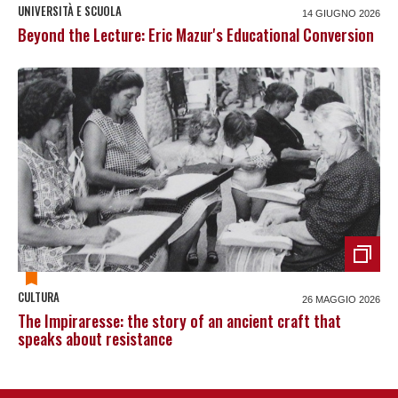
UNIVERSITÀ E SCUOLA
14 GIUGNO 2026
Beyond the Lecture: Eric Mazur's Educational Conversion
CULTURA
26 MAGGIO 2026
The Impiraresse: the story of an ancient craft that
speaks about resistance