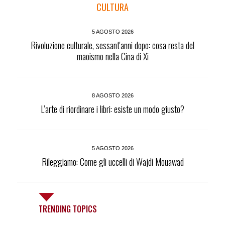
CULTURA
5 AGOSTO 2026
Rivoluzione culturale, sessant'anni dopo: cosa resta del
maoismo nella Cina di Xi
8 AGOSTO 2026
L’arte di riordinare i libri: esiste un modo giusto?
5 AGOSTO 2026
Rileggiamo: Come gli uccelli di Wajdi Mouawad
TRENDING TOPICS