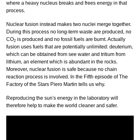
where a heavy nucleus breaks and frees energy in that
process.
Nuclear fusion instead makes two nuclei merge together.
During this process no long-term waste are produced, no
CO
is produced and no fossil fuels are burnt. Actually
2
fusion uses fuels that are potentially unlimited: deuterium,
which can be obtained from see water and tritium from
lithium, an element which is abundant in the rocks.
Moreover, nuclear fusion is safe because no chain
reaction process is involved. In the Fifth episode of The
Factory of the Stars Piero Martin tells us why.
Reproducing the sun's energy in the laboratory will
therefore help to make the world cleaner and safer.