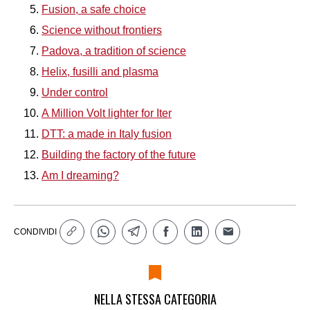
Fusion, a safe choice
Science without frontiers
Padova, a tradition of science
Helix, fusilli and plasma
Under control
A Million Volt lighter for Iter
DTT: a made in Italy fusion
Building the factory of the future
Am I dreaming?
CONDIVIDI
NELLA STESSA CATEGORIA