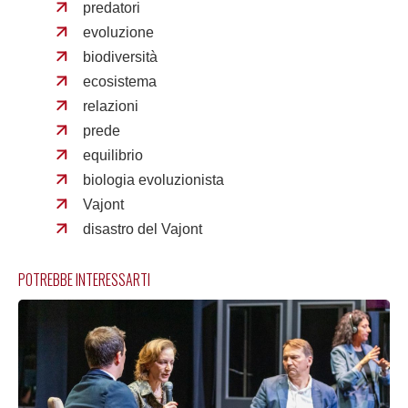
predatori
evoluzione
biodiversità
ecosistema
relazioni
prede
equilibrio
biologia evoluzionista
Vajont
disastro del Vajont
POTREBBE INTERESSARTI