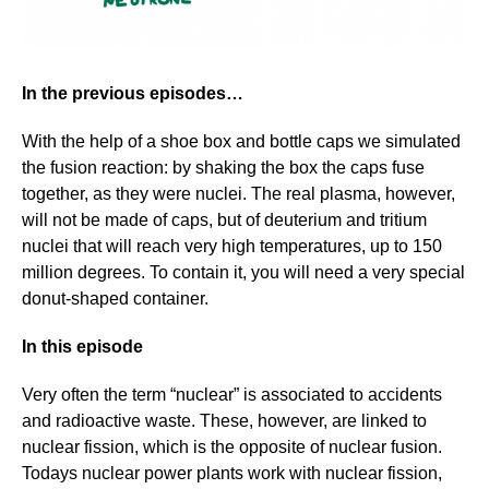
In the previous episodes…
With the help of a shoe box and bottle caps we simulated
the fusion reaction: by shaking the box the caps fuse
together, as they were nuclei. The real plasma, however,
will not be made of caps, but of deuterium and tritium
nuclei that will reach very high temperatures, up to 150
million degrees. To contain it, you will need a very special
donut-shaped container.
In this episode
Very often the term “nuclear” is associated to accidents
and radioactive waste. These, however, are linked to
nuclear fission, which is the opposite of nuclear fusion.
Todays nuclear power plants work with nuclear fission,