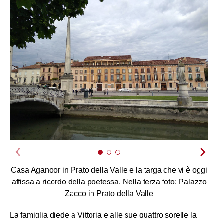
Casa Aganoor in Prato della Valle e la targa che vi è oggi
affissa a ricordo della poetessa. Nella terza foto: Palazzo
Zacco in Prato della Valle
La famiglia diede a Vittoria e alle sue quattro sorelle la