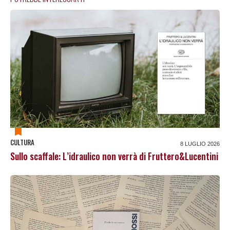
CULTURA
8 LUGLIO 2026
Sullo scaffale: L’idraulico non verrà di Fruttero&Lucentini