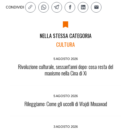
CONDIVIDI
NELLA STESSA CATEGORIA
CULTURA
5 AGOSTO 2026
Rivoluzione culturale, sessant'anni dopo: cosa resta del
maoismo nella Cina di Xi
5 AGOSTO 2026
Rileggiamo: Come gli uccelli di Wajdi Mouawad
3 AGOSTO 2026