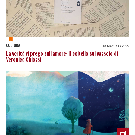
CULTURA
10 MAGGIO 2025
La verità vi prego sull'amore: Il coltello sul vassoio di
Veronica Chiossi