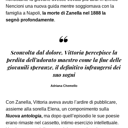
Nencioni una nuova guida mentre soggiornava con la
famiglia a Napoli,
la morte di Zanella nel 1888 la
segnò profondamente
.
“
Sconvolta dal dolore, Vittoria percepisce la
perdita dell’adorato maestro come la fine delle
giovanili speranze, il definitivo infrangersi dei
suo sogni
Adriana Chemello
Con Zanella, Vittoria aveva avuto l’ardire di pubblicare,
assieme alla sorella Elena, un componimento sulla
Nuova antologia
,
ma dopo quell’episodio le sue poesie
erano rimaste nel cassetto, intimo esercizio intellettuale.