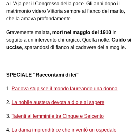
a L’Aja per il Congresso della pace. Gli anni dopo il
matrimonio videro Vittoria sempre al fianco del marito,
che la amava profondamente.
Gravemente malata,
morì nel maggio del 1910
in
seguito a un intervento chirurgico. Quella notte,
Guido si
uccise
, sparandosi di fianco al cadavere della moglie.
SPECIALE "Raccontami di lei"
1.
Padova stupisce il mondo laureando una donna
2.
La nobile austera devota a dio e al sapere
3.
Talenti al femminile tra Cinque e Seicento
4.
La dama imprenditrice che inventò un ospedale