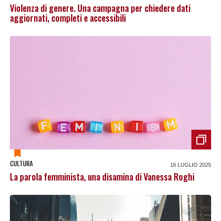
Violenza di genere. Una campagna per chiedere dati
aggiornati, completi e accessibili
CULTURA
16 LUGLIO 2025
La parola femminista, una disamina di Vanessa Roghi