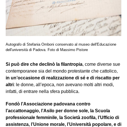
Autografo di Stefania Omboni conservato al museo dell'Educazione
dell'università di Padova. Foto di Massimo Pistore
Si può dire che declinò la filantropia
, come diverse sue
contemporanee sia del mondo protestante che cattolico,
in un’occasione di realizzazione di sé e di riscatto per
altri
: le donne, all’epoca, non avevano molti altri modi,
infatti, di entrare nella sfera pubblica.
Fondò l’Associazione padovana contro
l’accattonaggio, l’Asilo per donne sole, la Scuola
professionale femminile, la Società zoofila, l’Ufficio di
assistenza, l’Unione morale, l’Università popolare, e di