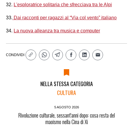
32.
L'esploratrice solitaria che sfrecciava tra le Alpi
33.
Dai racconti per ragazzi al “Via col vento” italiano
34.
La nuova alleanza tra musica e computer
CONDIVIDI
NELLA STESSA CATEGORIA
CULTURA
5 AGOSTO 2026
Rivoluzione culturale, sessant'anni dopo: cosa resta del
maoismo nella Cina di Xi