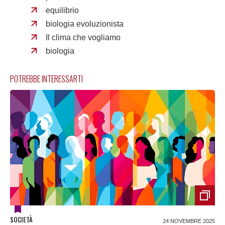
equilibrio
biologia evoluzionista
Il clima che vogliamo
biologia
POTREBBE INTERESSARTI
SOCIETÀ
24 NOVEMBRE 2025