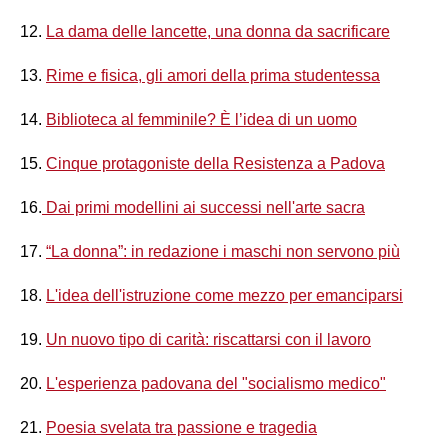
12.
La dama delle lancette, una donna da sacrificare
13.
Rime e fisica, gli amori della prima studentessa
14.
Biblioteca al femminile? È l’idea di un uomo
15.
Cinque protagoniste della Resistenza a Padova
16.
Dai primi modellini ai successi nell'arte sacra
17.
“La donna”: in redazione i maschi non servono più
18.
L'idea dell'istruzione come mezzo per emanciparsi
19.
Un nuovo tipo di carità: riscattarsi con il lavoro
20.
L'esperienza padovana del "socialismo medico"
21.
Poesia svelata tra passione e tragedia