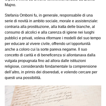
Majno.
Stefania Omboni fu, in generale, responsabile di una
serie di novità in ambito sociale, morale e assistenziale:
contraria alla prostituzione, alla tratta delle bianche, al
consumo di alcolici e alla carenza di igiene nei luoghi
pubblici e privati, voleva riformare i modelli del suo tempo
per educare al vivere civile, offrendo un’opportunità
anche a coloro cui la sorte pareva negarne. Il suo
concetto di carità e di beneficenza si allontanava dalla
vulgata propugnata fino ad allora dalle istituzioni
religiose, considerando fondamentale la comprensione
dell’altro, in primis dei diseredati, e volendo cercare per
questi una possibilità.